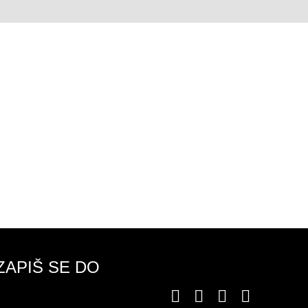
degustace
ZAPIŠ SE DO