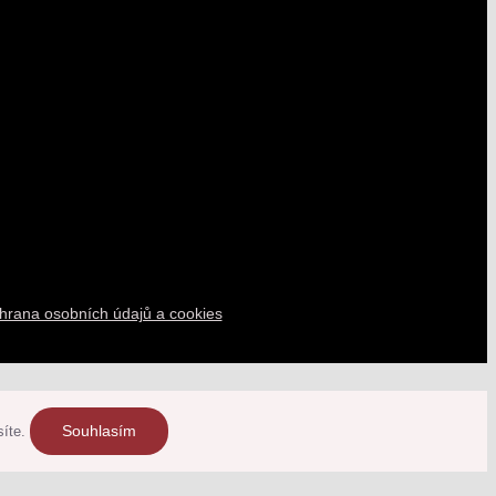
hrana osobních údajů a cookies
Souhlasím
síte.