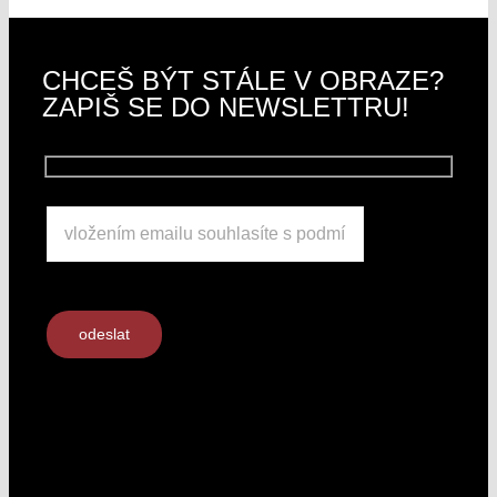
CHCEŠ BÝT STÁLE V OBRAZE?
ZAPIŠ SE DO NEWSLETTRU!
×