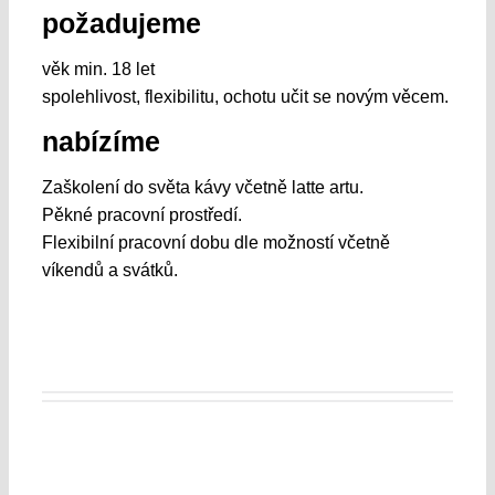
požadujeme
věk min. 18 let
spolehlivost, flexibilitu, ochotu učit se novým věcem.
nabízíme
Zaškolení do světa kávy včetně latte artu.
Pěkné pracovní prostředí.
Flexibilní pracovní dobu dle možností včetně
víkendů a svátků.