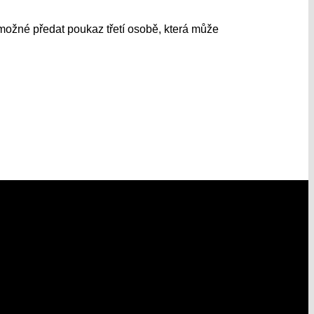
možné předat poukaz třetí osobě, která může